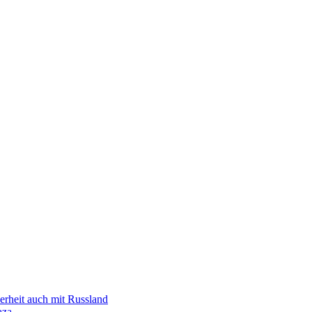
erheit auch mit Russland
aza