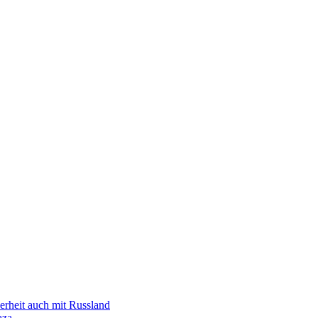
erheit auch mit Russland
aza