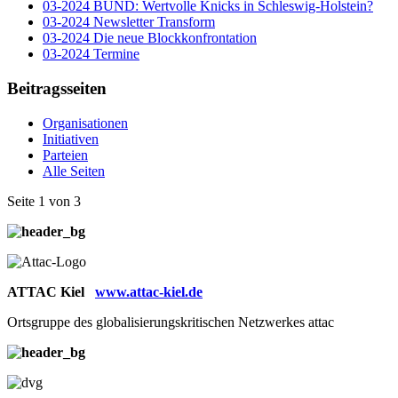
03-2024 BUND: Wertvolle Knicks in Schleswig-Holstein?
03-2024 Newsletter Transform
03-2024 Die neue Blockkonfrontation
03-2024 Termine
Beitragsseiten
Organisationen
Initiativen
Parteien
Alle Seiten
Seite 1 von 3
ATTAC Kiel
www.attac-kiel.de
Ortsgruppe des globalisierungskritischen Netzwerkes attac