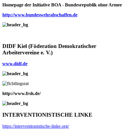
Homepage der Initiative BOA - Bundesrepublik ohne Armee
http://www.bundeswehrabschaffen.de
DIDF Kiel (Föderation Demokratischer
Arbeitervereine e. V.)
www.didf.de
http://www.frsh.de/
INTERVENTIONISTISCHE LINKE
https://interventionistische-linke.org/