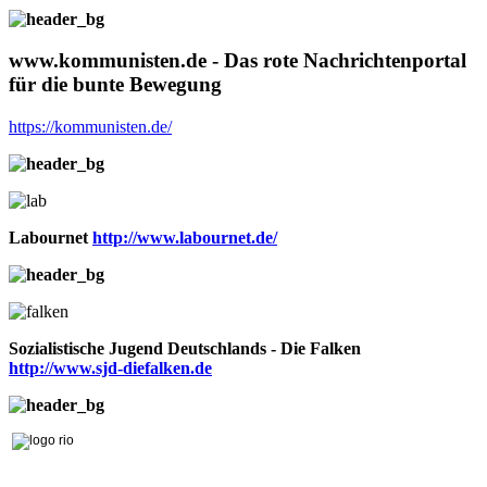
www.kommunisten.de - Das rote Nachrichtenportal
für die bunte Bewegung
https://kommunisten.de/
Labournet
http://www.labournet.de/
Sozialistische Jugend Deutschlands - Die Falken
http://www.sjd-diefalken.de