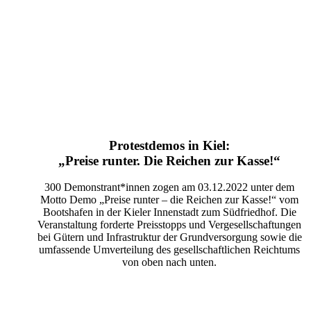
Protestdemos in Kiel:
„Preise runter. Die Reichen zur Kasse!“
300 Demonstrant*innen zogen am 03.12.2022 unter dem
Motto Demo „Preise runter – die Reichen zur Kasse!“ vom
Bootshafen in der Kieler Innenstadt zum Südfriedhof. Die
Veranstaltung forderte Preisstopps und Vergesellschaftungen
bei Gütern und Infrastruktur der Grundversorgung sowie die
umfassende Umverteilung des gesellschaftlichen Reichtums
von oben nach unten.