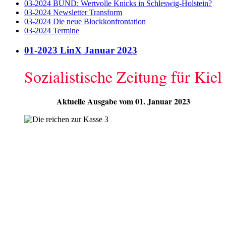
03-2024 BUND: Wertvolle Knicks in Schleswig-Holstein?
03-2024 Newsletter Transform
03-2024 Die neue Blockkonfrontation
03-2024 Termine
01-2023 LinX Januar 2023
Sozialistische Zeitung für Kiel
Aktuelle Ausgabe vom 01. Januar 2023