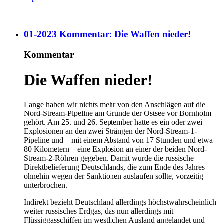
01-2023 Kommentar: Die Waffen nieder!
Kommentar
Die Waffen nieder!
Lange haben wir nichts mehr von den Anschlägen auf die
Nord-Stream-Pipeline am Grunde der Ostsee vor Bornholm
gehört. Am 25. und 26. September hatte es ein oder zwei
Explosionen an den zwei Strängen der Nord-Stream-1-
Pipeline und – mit einem Abstand von 17 Stunden und etwa
80 Kilometern – eine Explosion an einer der beiden Nord-
Stream-2-Röhren gegeben. Damit wurde die russische
Direktbelieferung Deutschlands, die zum Ende des Jahres
ohnehin wegen der Sanktionen auslaufen sollte, vorzeitig
unterbrochen.
Indirekt bezieht Deutschland allerdings höchstwahrscheinlich
weiter russisches Erdgas, das nun allerdings mit
Flüssiggasschiffen im westlichen Ausland angelandet und